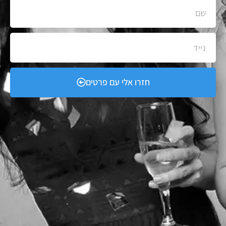
חזרו אלי עם פרטים